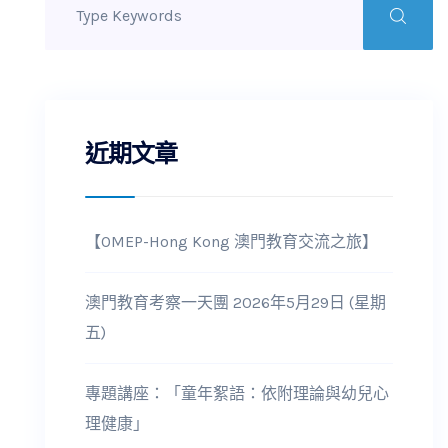
近期文章
【OMEP-Hong Kong 澳門教育交流之旅】
澳門教育考察一天團 2026年5月29日 (星期
五)
專題講座：「童年絮語：依附理論與幼兒心
理健康」