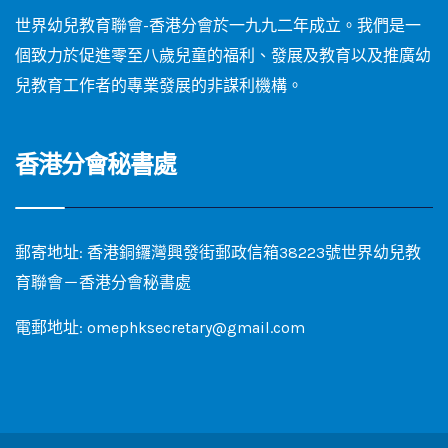
世界幼兒教育聯會-香港分會於一九九二年成立。我們是一
個致力於促進零至八歲兒童的福利、發展及教育以及推廣幼
兒教育工作者的專業發展的非謀利機構。
香港分會秘書處
郵寄地址: 香港銅鑼灣興發街郵政信箱38223號世界幼兒教
育聯會－香港分會秘書處
電郵地址: omephksecretary@gmail.com