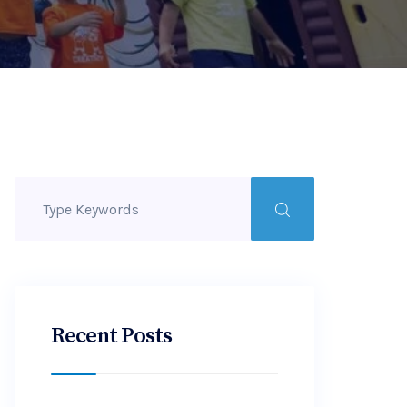
Recent Posts