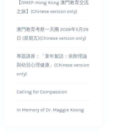
【OMEP-Hong Kong 澳門教育交流
之旅】(Chinese version only)
澳門教育考察一天團 2026年5月29
日 (星期五)(Chinese version only)
專題講座：「童年絮語：依附理論
與幼兒心理健康」(Chinese version
only)
Calling for Compassion
In Memory of Dr. Maggie Koong